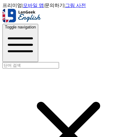
프리미엄
|
모바일 앱
|
문의하기
|
그림 사전
Toggle navigation