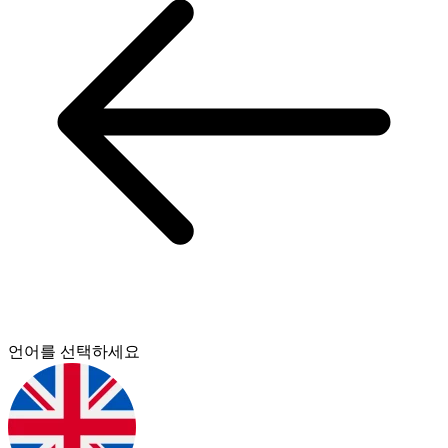
언어를 선택하세요