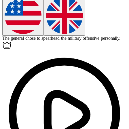
The general chose to
spearhead
the military offensive personally.