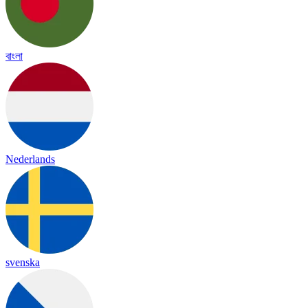
বাংলা
Nederlands
svenska