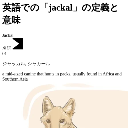
英語での「jackal」の定義と
意味
Jackal
名詞
01
ジャッカル
,
シャカール
a mid-sized canine that hunts in packs, usually found in Africa and
Southern Asia