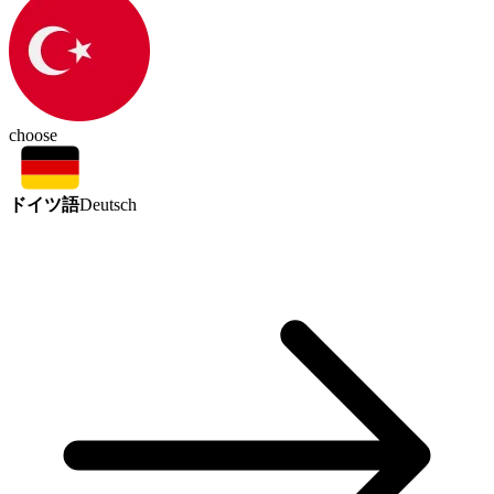
choose
ドイツ語
Deutsch