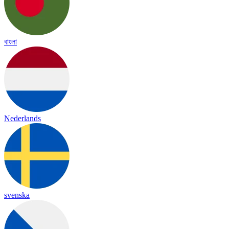
বাংলা
Nederlands
svenska