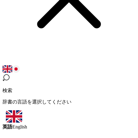
検索
辞書の言語を選択してください
英語
English