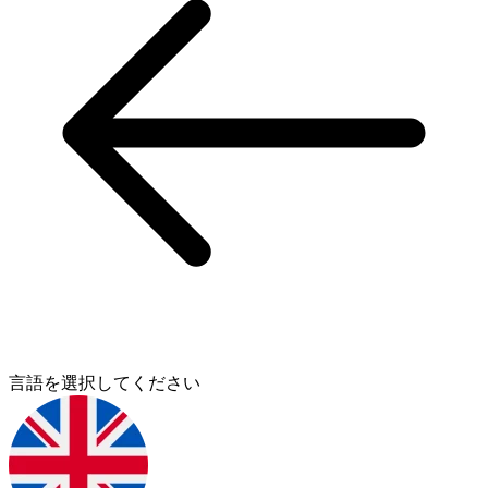
言語を選択してください