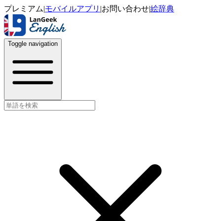
プレミアム
|
モバイルアプリ
|
お問い合わせ
|
絵辞典
Toggle navigation