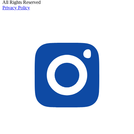
All Rights Reserved
Privacy Policy