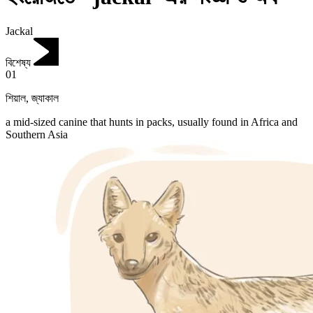
Jackal
বিশেষ্য
01
শিয়াল
,
জ্যাকাল
a mid-sized canine that hunts in packs, usually found in Africa and
Southern Asia