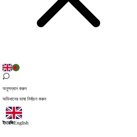
অনুসন্ধান করুন
অভিধানের ভাষা নির্বাচন করুন
ইংরেজি
English