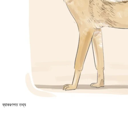
ব্যাকরণগত তথ্য