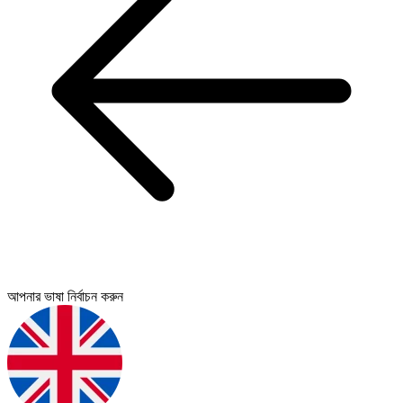
আপনার ভাষা নির্বাচন করুন