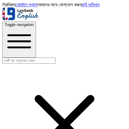
প্রিমিয়াম
|
মোবাইল অ্যাপ
|
আমাদের সাথে যোগাযোগ করুন
|
ছবি অভিধান
Toggle navigation