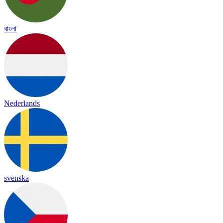
বাংলা
Nederlands
svenska