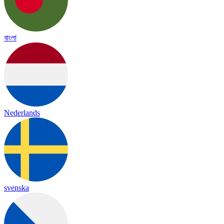
বাংলা
Nederlands
svenska