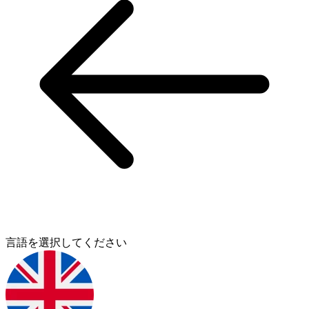
言語を選択してください