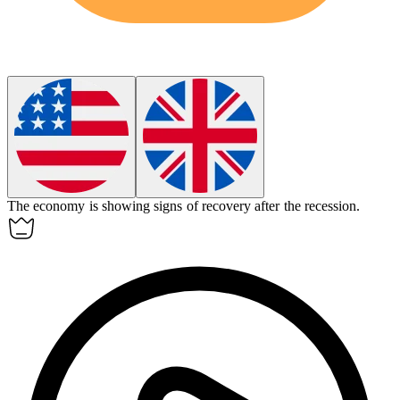
The economy is showing signs of
recovery
after the recession.