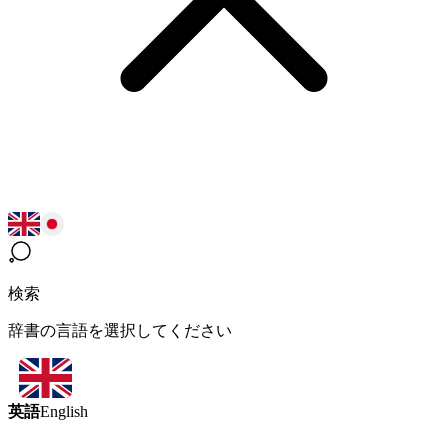
検索
辞書の言語を選択してください
英語
English