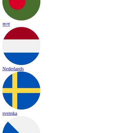
বাংলা
Nederlands
svenska