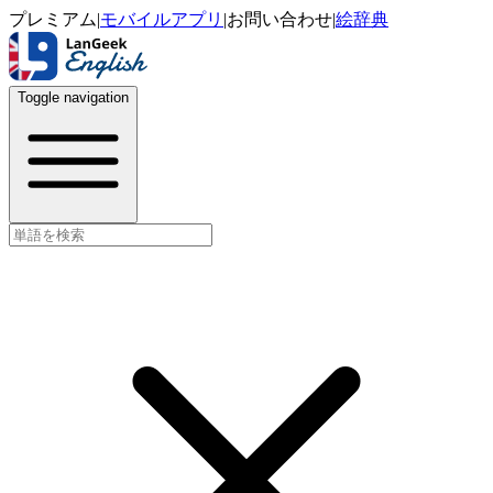
プレミアム
|
モバイルアプリ
|
お問い合わせ
|
絵辞典
Toggle navigation