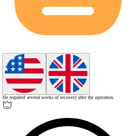
He required several weeks of
recovery
after the operation.