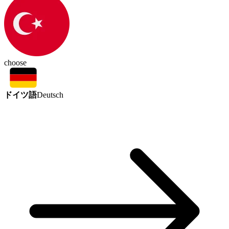
choose
ドイツ語
Deutsch