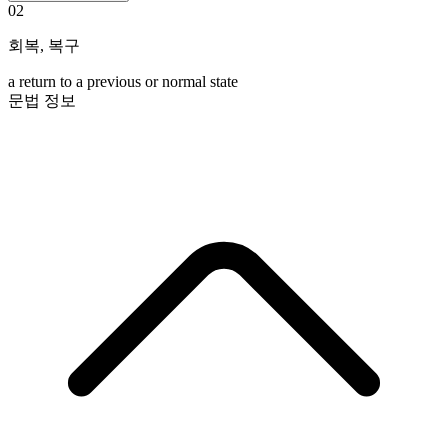
02
회복
,
복구
a return to a previous or normal state
문법 정보