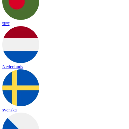
বাংলা
Nederlands
svenska