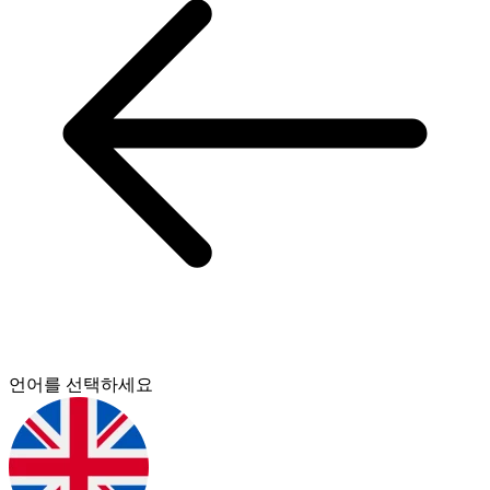
언어를 선택하세요