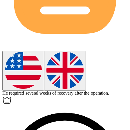
He required several weeks of
recovery
after the operation.