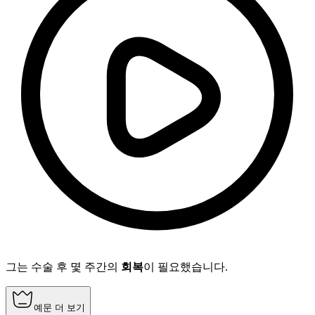
그는 수술 후 몇 주간의
회복
이 필요했습니다.
예문 더 보기