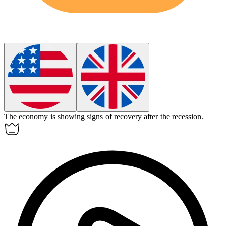
The economy is showing signs of
recovery
after the recession.