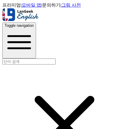
프리미엄
|
모바일 앱
|
문의하기
|
그림 사전
Toggle navigation