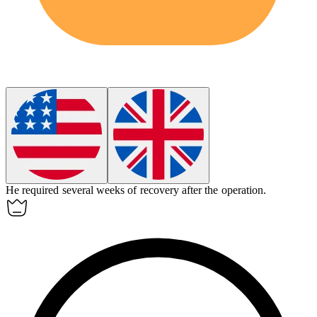
He required several weeks of
recovery
after the operation.