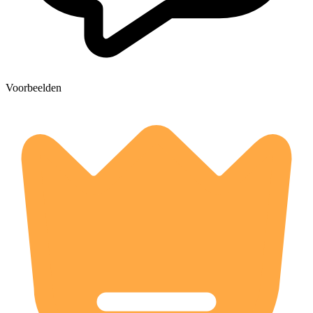
Voorbeelden