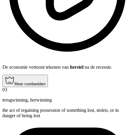
De economie vertoont tekenen van
herstel
na de recessie.
Meer voorbeelden
03
terugwinning
,
herwinning
the act of regaining possession of something lost, stolen, or in
danger of being lost