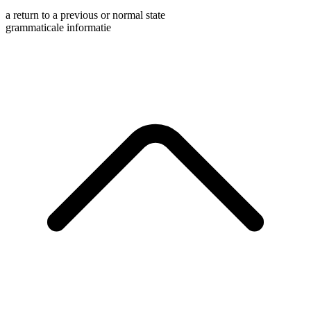
a return to a previous or normal state
grammaticale informatie