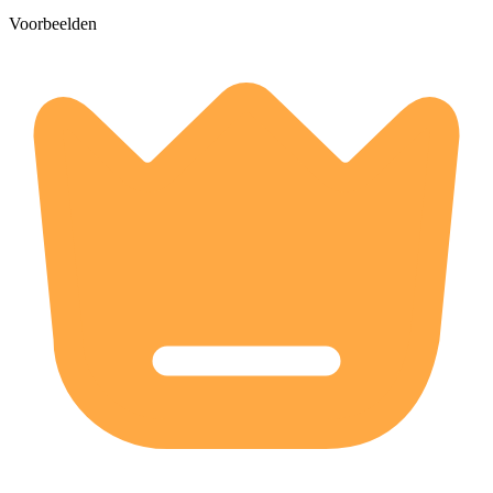
Voorbeelden