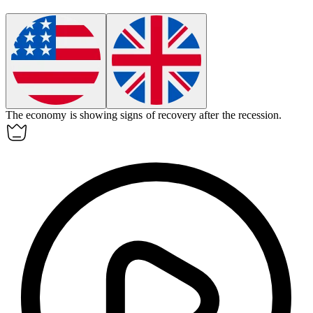
The economy is showing signs of
recovery
after the recession.