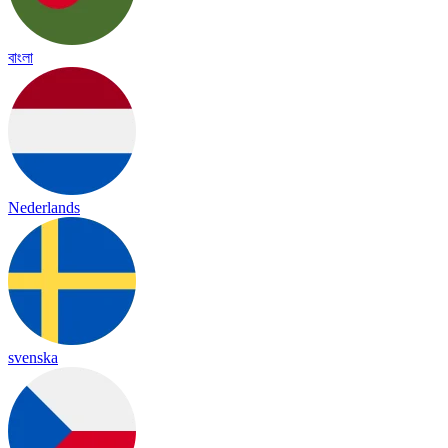
বাংলা
Nederlands
svenska