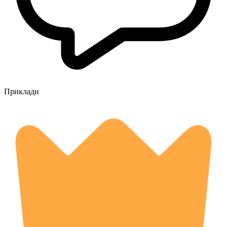
Приклади