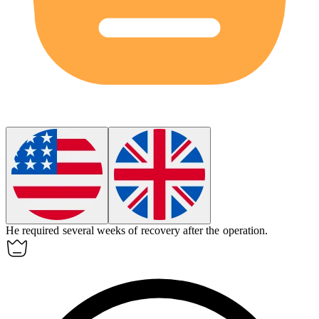
He required several weeks of
recovery
after the operation.