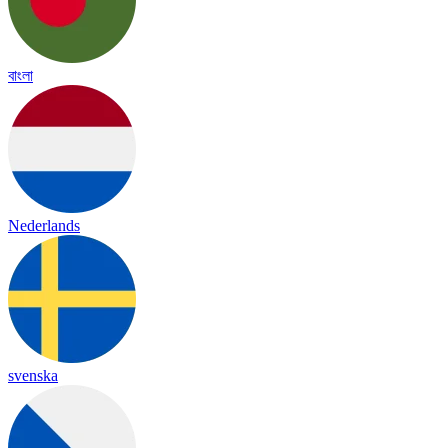
বাংলা
Nederlands
svenska