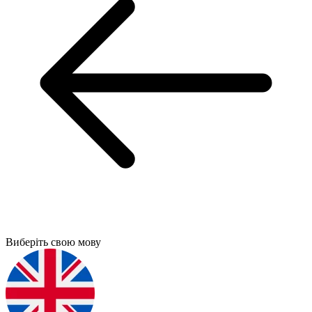
Виберіть свою мову