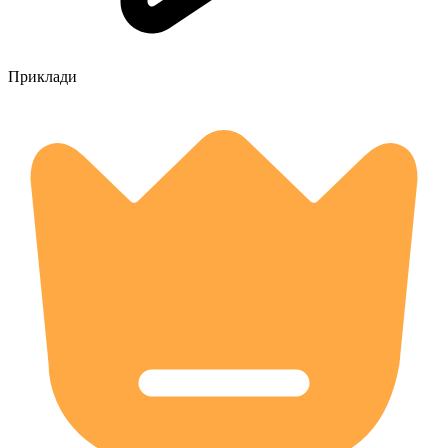
Приклади