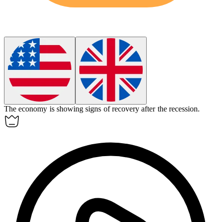
The economy is showing signs of
recovery
after the recession.