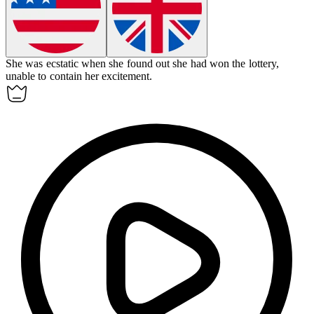
She was
ecstatic
when she found out she had won the lottery,
unable to contain her excitement.