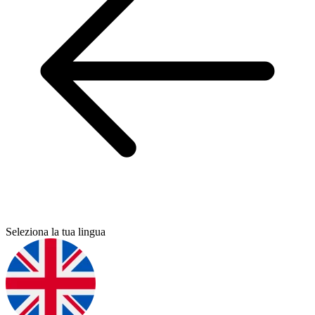
Seleziona la tua lingua