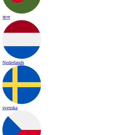
বাংলা
Nederlands
svenska