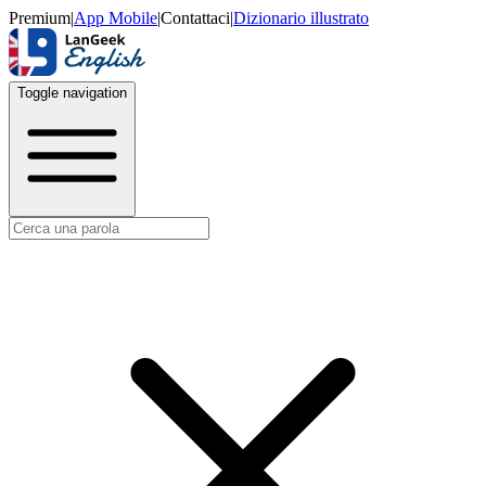
Premium
|
App Mobile
|
Contattaci
|
Dizionario illustrato
Toggle navigation