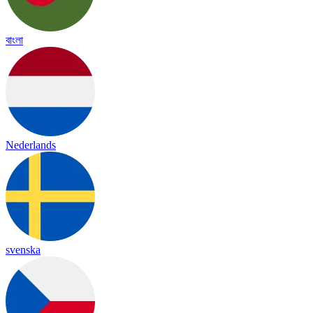
বাংলা
Nederlands
svenska