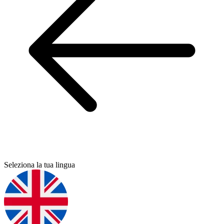
Seleziona la tua lingua