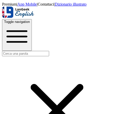
Premium
|
App Mobile
|
Contattaci
|
Dizionario illustrato
Toggle navigation