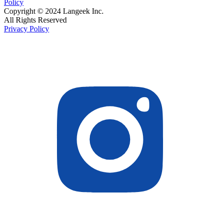
Policy
Copyright © 2024 Langeek Inc.
All Rights Reserved
Privacy Policy