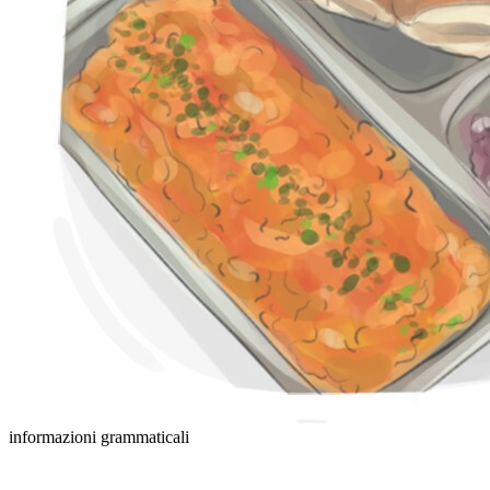
informazioni grammaticali