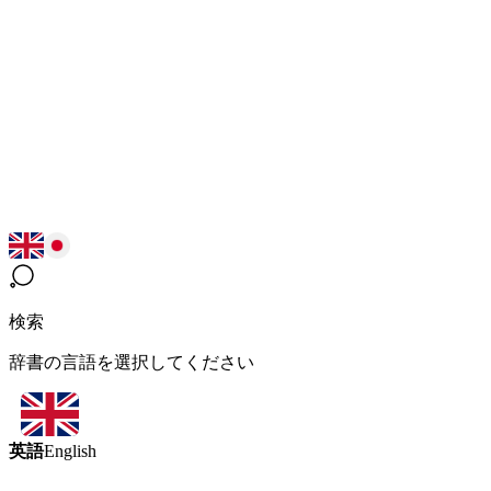
検索
辞書の言語を選択してください
英語
English