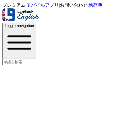
プレミアム
|
モバイルアプリ
|
お問い合わせ
|
絵辞典
Toggle navigation