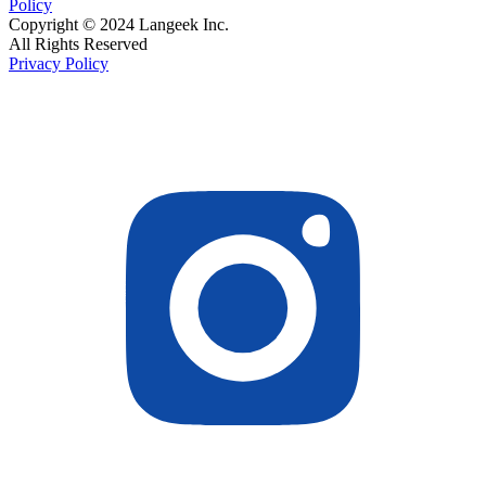
Policy
Copyright © 2024 Langeek Inc.
All Rights Reserved
Privacy Policy