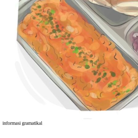
informasi gramatikal