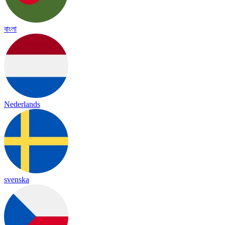
বাংলা
Nederlands
svenska