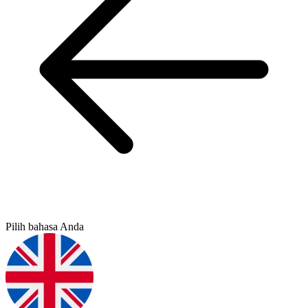
Pilih bahasa Anda