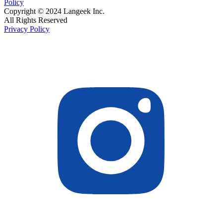
Policy
Copyright © 2024 Langeek Inc.
All Rights Reserved
Privacy Policy