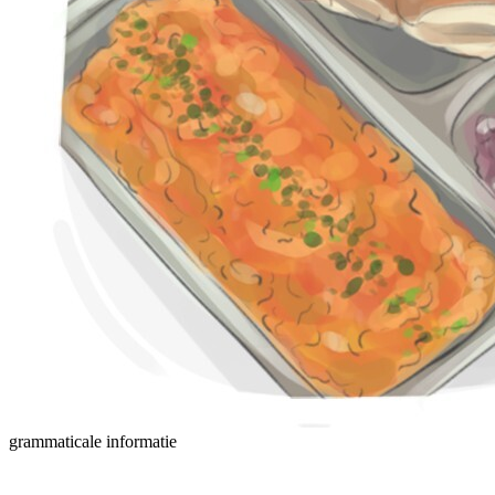
grammaticale informatie