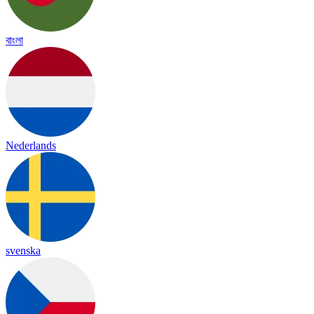
বাংলা
Nederlands
svenska