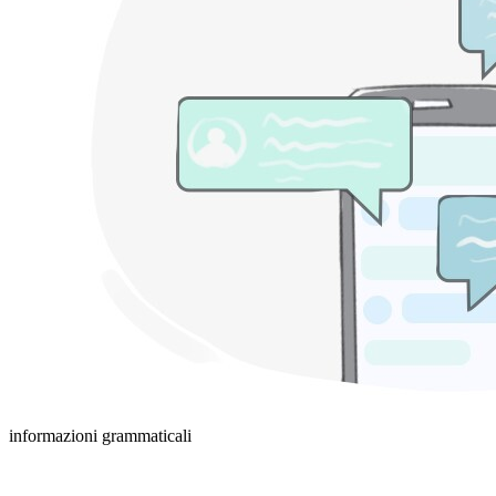
informazioni grammaticali