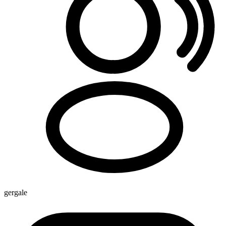
gergale