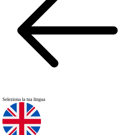
Seleziona la tua lingua