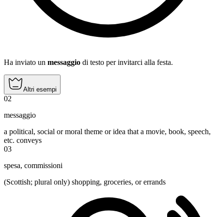
Ha inviato un
messaggio
di testo per invitarci alla festa.
Altri esempi
02
messaggio
a political, social or moral theme or idea that a movie, book, speech,
etc. conveys
03
spesa
,
commissioni
(Scottish; plural only) shopping, groceries, or errands