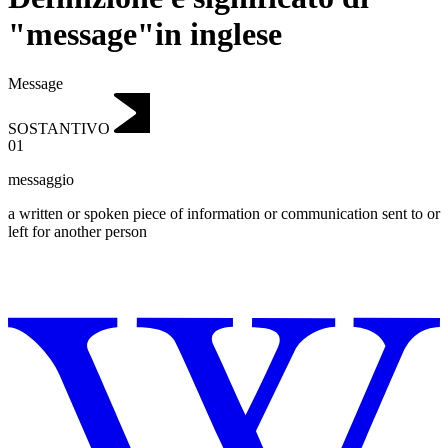
"message"in inglese
Message
SOSTANTIVO
01
messaggio
a written or spoken piece of information or communication sent to or
left for another person