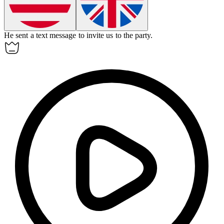
He sent a text message to invite us to the party.