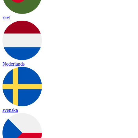
বাংলা
Nederlands
svenska