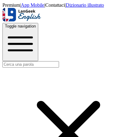
Premium
|
App Mobile
|
Contattaci
|
Dizionario illustrato
Toggle navigation