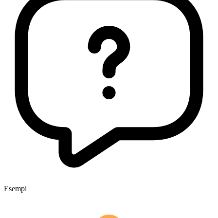
Esempi