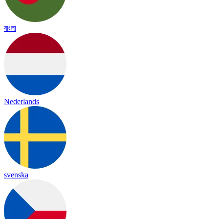
বাংলা
Nederlands
svenska