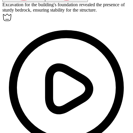
Excavation for the building's foundation revealed the presence of
sturdy
bedrock
, ensuring stability for the structure.