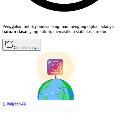
Penggalian untuk pondasi bangunan mengungkapkan adanya
batuan dasar
yang kokoh, memastikan stabilitas struktur.
Contoh lainnya
@langeek.co