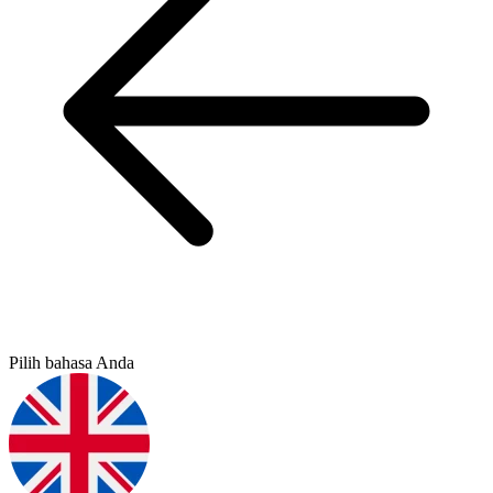
Pilih bahasa Anda