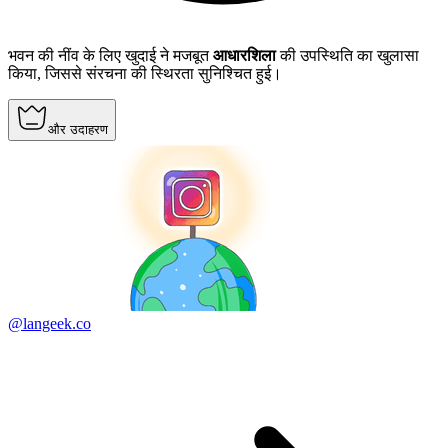
भवन की नींव के लिए खुदाई ने मजबूत
आधारशिला
की उपस्थिति का खुलासा
किया, जिससे संरचना की स्थिरता सुनिश्चित हुई।
और उदाहरण
@langeek.co