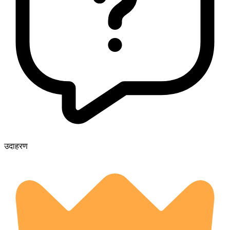
उदाहरण