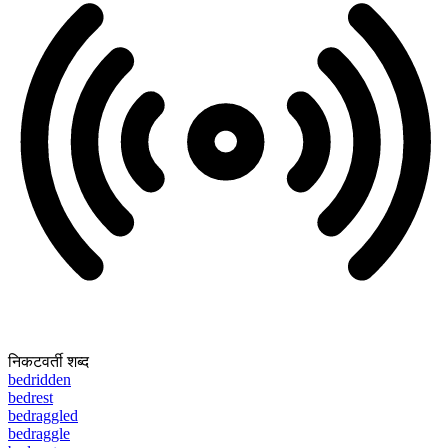
निकटवर्ती शब्द
bedridden
bedrest
bedraggled
bedraggle