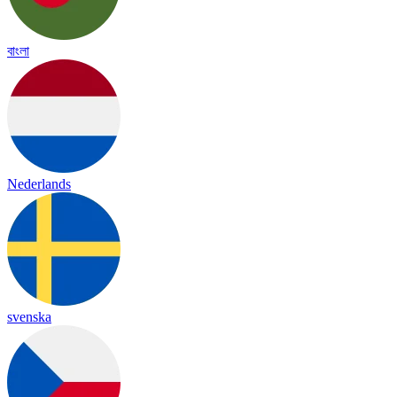
বাংলা
Nederlands
svenska