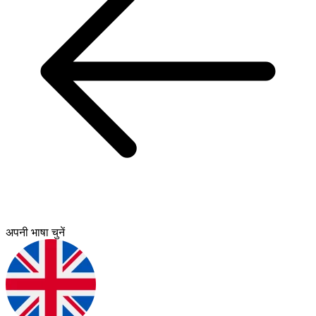
अपनी भाषा चुनें