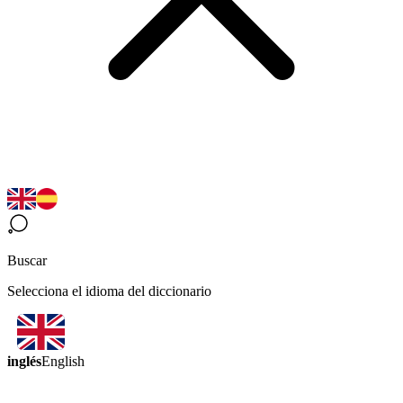
Buscar
Selecciona el idioma del diccionario
inglés
English