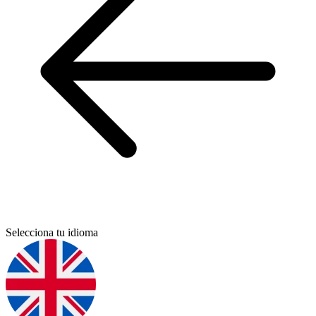
Selecciona tu idioma