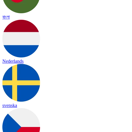
বাংলা
Nederlands
svenska