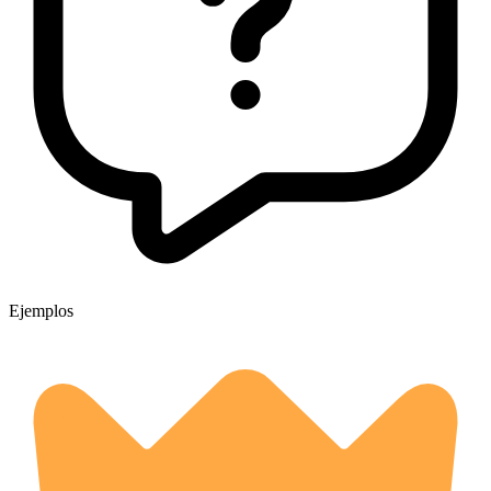
Ejemplos