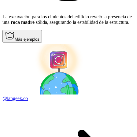
La excavación para los cimientos del edificio reveló la presencia de
una
roca madre
sólida, asegurando la estabilidad de la estructura.
Más ejemplos
@langeek.co