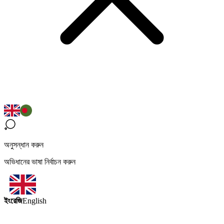
অনুসন্ধান করুন
অভিধানের ভাষা নির্বাচন করুন
ইংরেজি
English