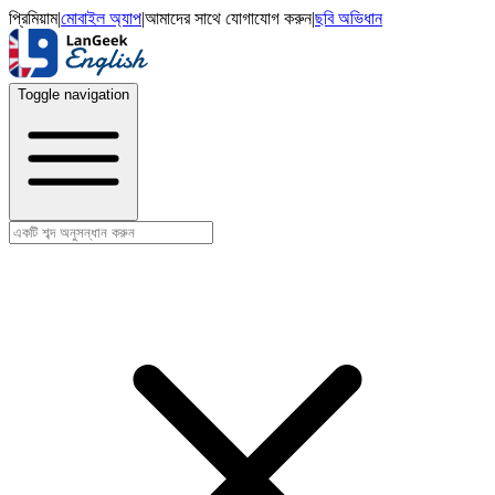
প্রিমিয়াম
|
মোবাইল অ্যাপ
|
আমাদের সাথে যোগাযোগ করুন
|
ছবি অভিধান
Toggle navigation