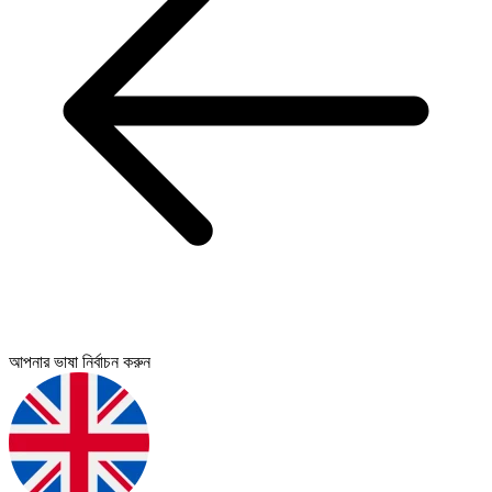
আপনার ভাষা নির্বাচন করুন