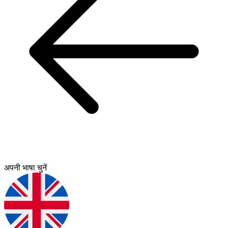
अपनी भाषा चुनें