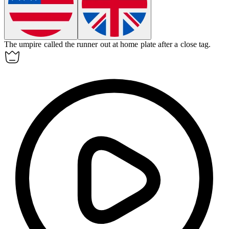
The
umpire
called the runner out at home plate after a close tag.