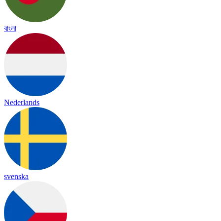
বাংলা
Nederlands
svenska