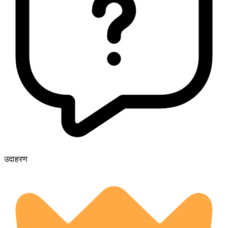
उदाहरण