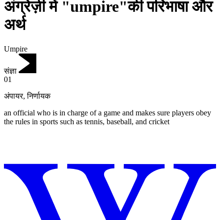
अंग्रेज़ी में "umpire"की परिभाषा और
अर्थ
Umpire
संज्ञा
01
अंपायर
,
निर्णायक
an official who is in charge of a game and makes sure players obey
the rules in sports such as tennis, baseball, and cricket