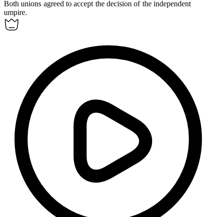
Both unions agreed to accept the decision of the independent
umpire
.