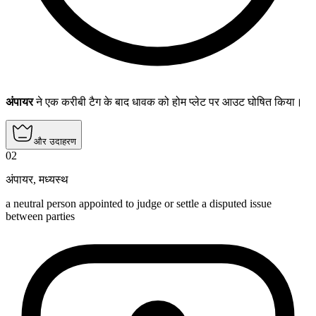
अंपायर
ने एक करीबी टैग के बाद धावक को होम प्लेट पर आउट घोषित किया।
और उदाहरण
02
अंपायर
,
मध्यस्थ
a neutral person appointed to judge or settle a disputed issue
between parties