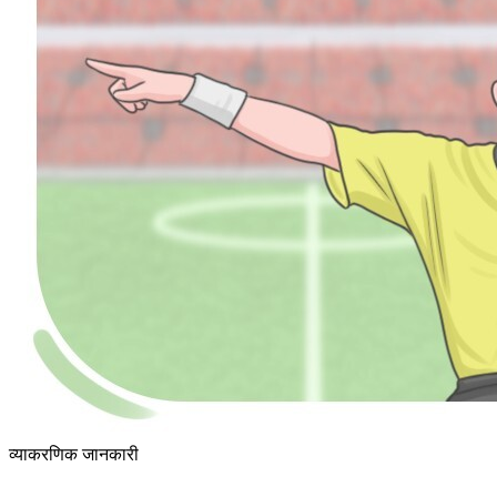
व्याकरणिक जानकारी