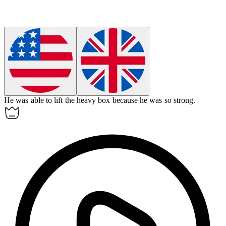
He was able to lift the heavy box because he was so
strong
.