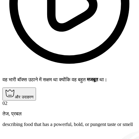
वह भारी बॉक्स उठाने में सक्षम था क्योंकि वह बहुत
मजबूत
था।
और उदाहरण
02
तेज
,
प्रबल
describing food that has a powerful, bold, or pungent taste or smell