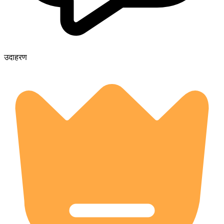
उदाहरण