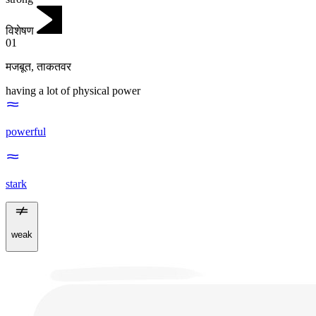
विशेषण
01
मजबूत
,
ताकतवर
having a lot of physical power
powerful
stark
weak