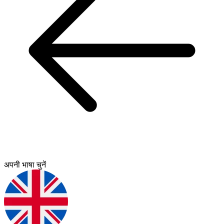
अपनी भाषा चुनें