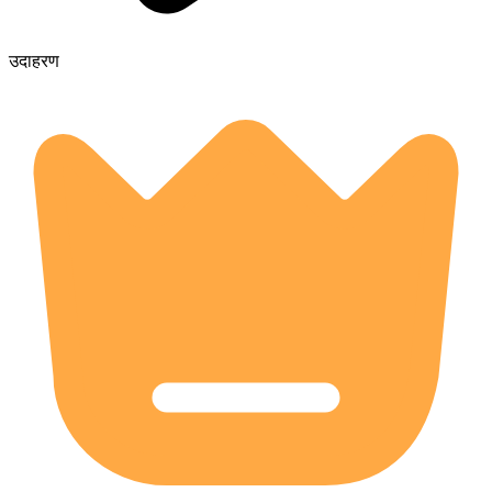
उदाहरण