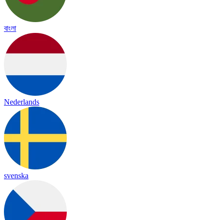
বাংলা
Nederlands
svenska