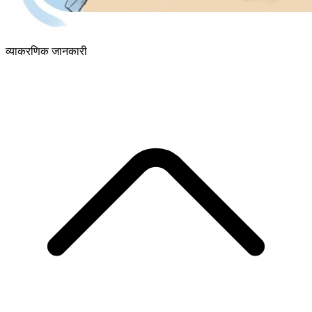
व्याकरणिक जानकारी