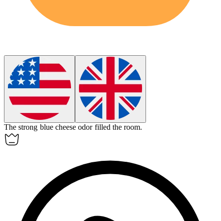
The
strong
blue cheese odor filled the room.