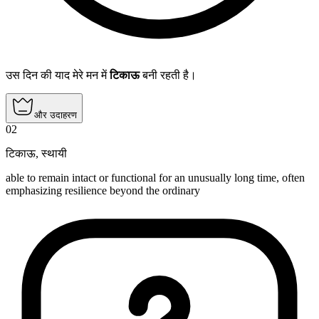
उस दिन की याद मेरे मन में
टिकाऊ
बनी रहती है।
और उदाहरण
02
टिकाऊ
,
स्थायी
able to remain intact or functional for an unusually long time, often
emphasizing resilience beyond the ordinary