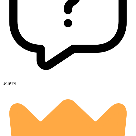
उदाहरण