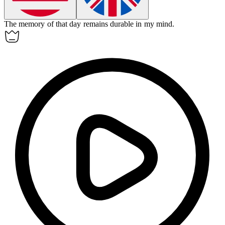
The memory of that day remains
durable
in my mind.