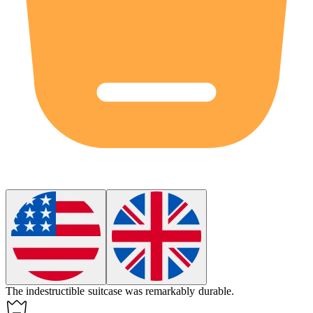
The indestructible suitcase was remarkably
durable
.