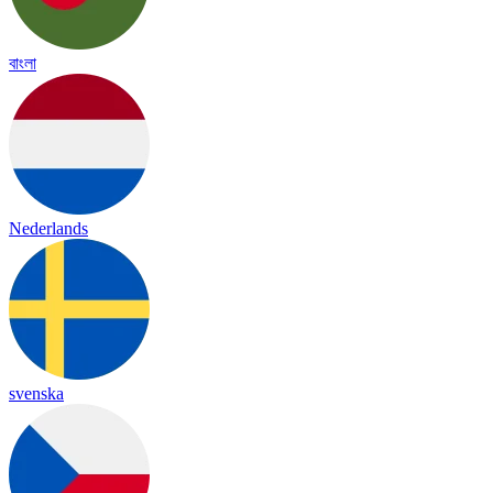
বাংলা
Nederlands
svenska