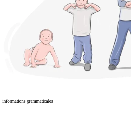
informations grammaticales