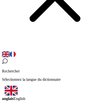
Rechercher
Sélectionnez la langue du dictionnaire
anglais
English