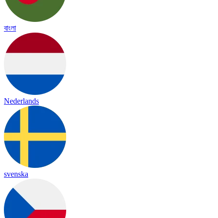
বাংলা
Nederlands
svenska