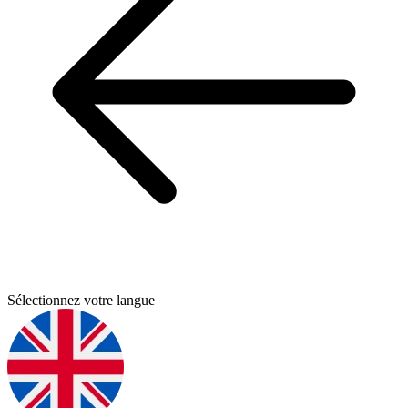
Sélectionnez votre langue