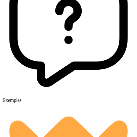
Exemples