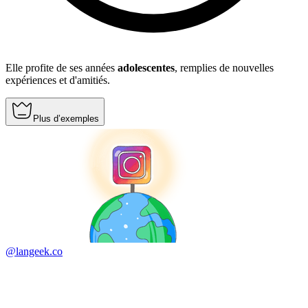
Elle profite de ses années
adolescentes
, remplies de nouvelles
expériences et d'amitiés.
Plus d’exemples
@langeek.co