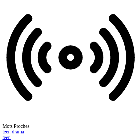
Mots Proches
teen drama
teen