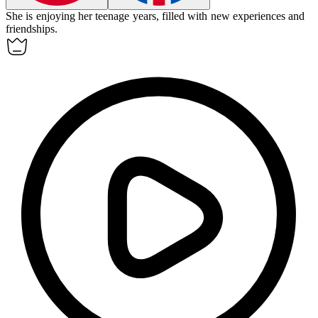
She is enjoying her
teenage
years, filled with new experiences and
friendships.