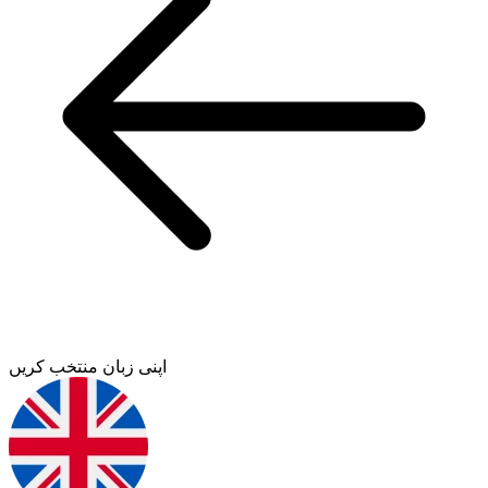
اپنی زبان منتخب کریں