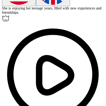
She is enjoying her
teenage
years, filled with new experiences and
friendships.