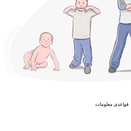
قواعدی معلومات