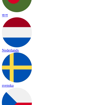
বাংলা
Nederlands
svenska