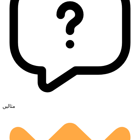
مثالیں