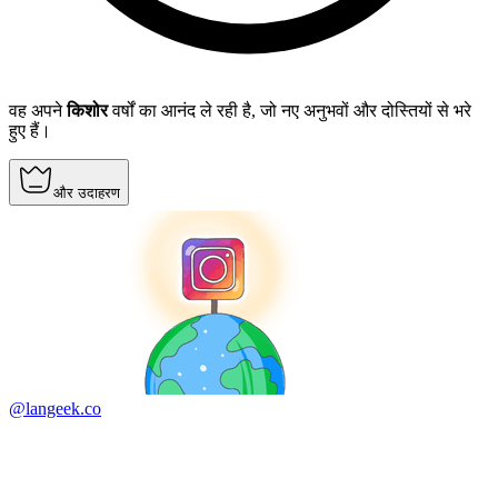
वह अपने
किशोर
वर्षों का आनंद ले रही है, जो नए अनुभवों और दोस्तियों से भरे
हुए हैं।
और उदाहरण
@langeek.co