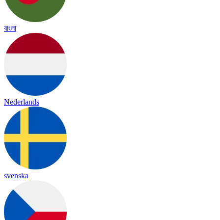
বাংলা
Nederlands
svenska