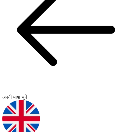
अपनी भाषा चुनें