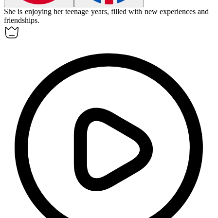
She is enjoying her
teenage
years, filled with new experiences and
friendships.