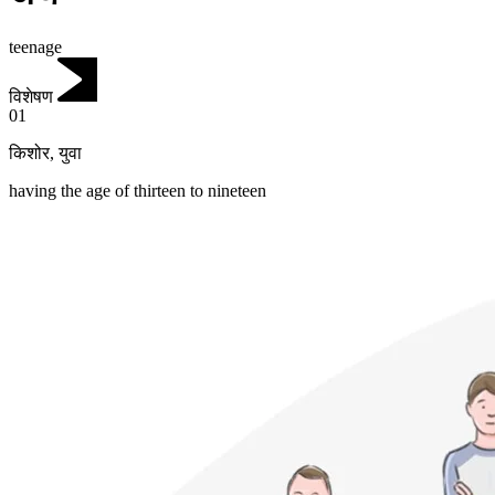
teenage
विशेषण
01
किशोर
,
युवा
having the age of thirteen to nineteen