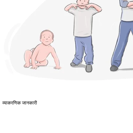
व्याकरणिक जानकारी