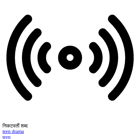
निकटवर्ती शब्द
teen drama
teen