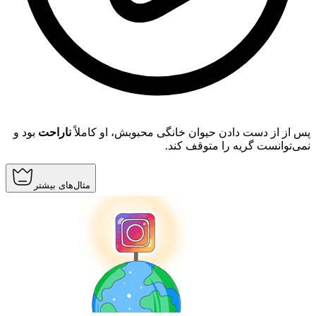
پس از از دست دادن حیوان خانگی محبوبش، او کاملاً
ناراحت
بود و
نمی‌توانست گریه را متوقف کند.
مثال‌های بیشتر