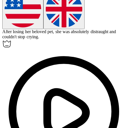
After losing her beloved pet, she was absolutely
distraught
and
couldn't stop crying.