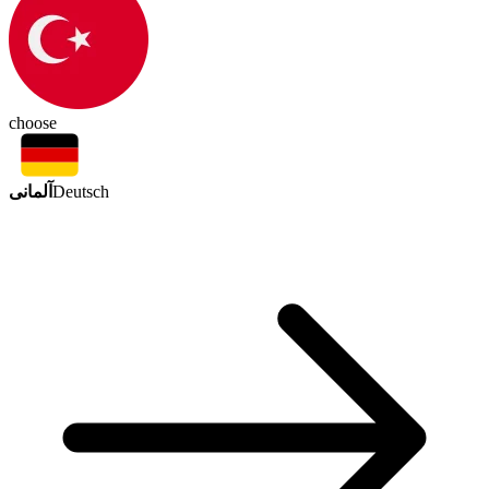
choose
آلمانی
Deutsch