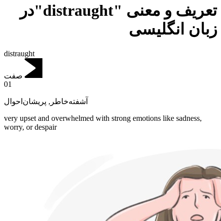
تعریف و معنی "distraught"در
زبان انگلیسی
distraught
صفت
01
پریشان‌احوال
,
آشفته‌خاطر
very upset and overwhelmed with strong emotions like sadness,
worry, or despair