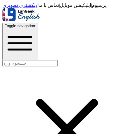
دیکشنری تصویری
|
تماس با ما
|
اپلیکیشن موبایل
|
پریمیوم
Toggle navigation