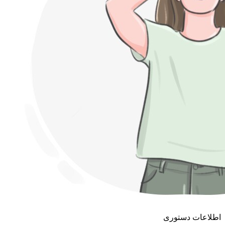
اطلاعات دستوری