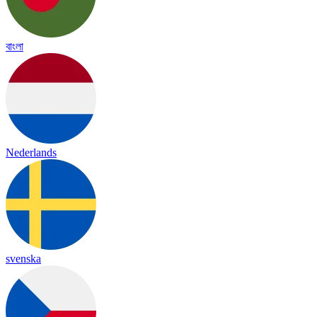
বাংলা
Nederlands
svenska