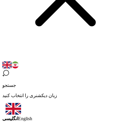
جستجو
زبان دیکشنری را انتخاب کنید
انگلیسی
English