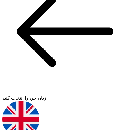
زبان خود را انتخاب کنید