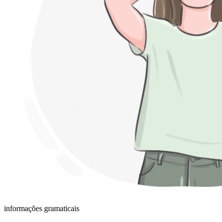
informações gramaticais