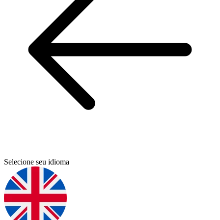
Selecione seu idioma