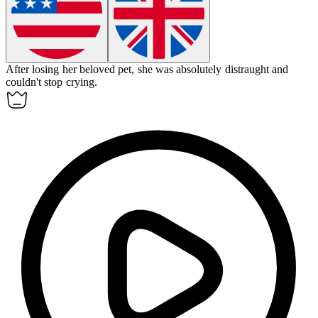
After losing her beloved pet, she was absolutely
distraught
and
couldn't stop crying.