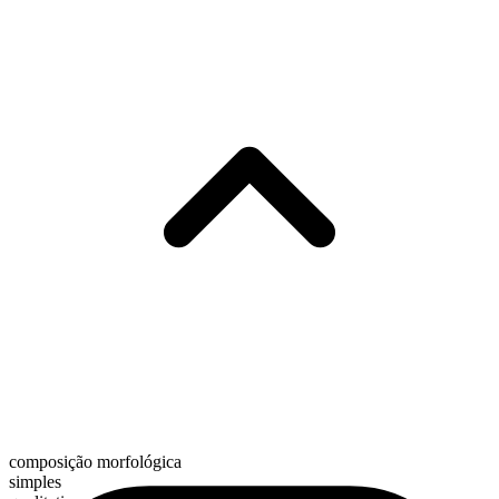
composição morfológica
simples