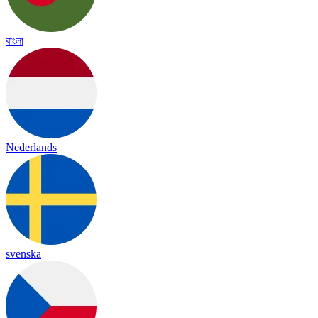
বাংলা
Nederlands
svenska