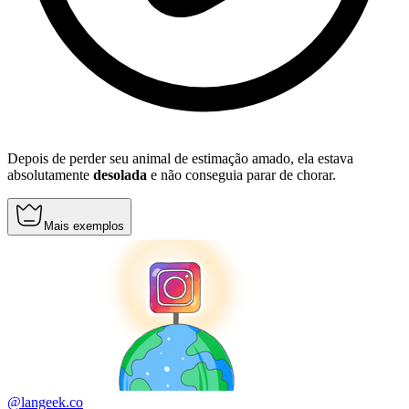
Depois de perder seu animal de estimação amado, ela estava
absolutamente
desolada
e não conseguia parar de chorar.
Mais exemplos
@langeek.co