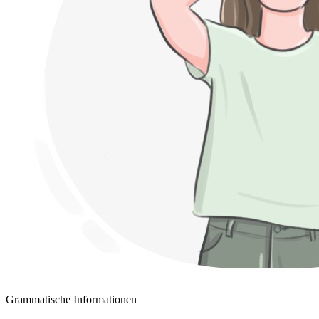
Grammatische Informationen