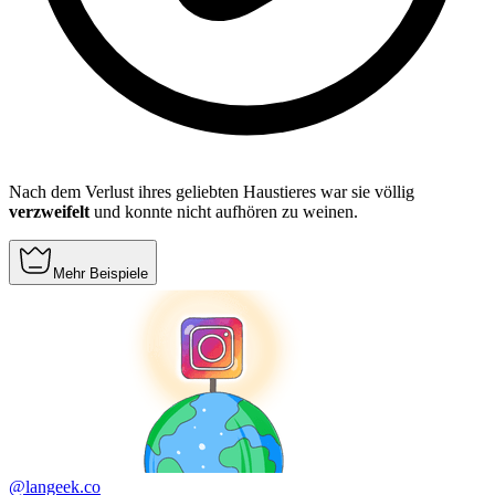
Nach dem Verlust ihres geliebten Haustieres war sie völlig
verzweifelt
und konnte nicht aufhören zu weinen.
Mehr Beispiele
@langeek.co