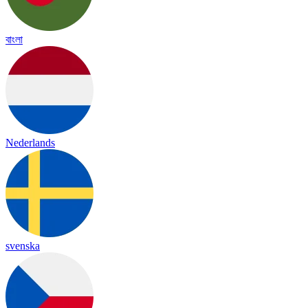
বাংলা
Nederlands
svenska