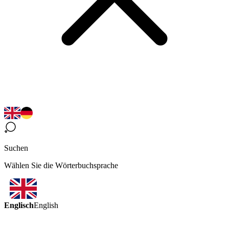
Suchen
Wählen Sie die Wörterbuchsprache
Englisch
English