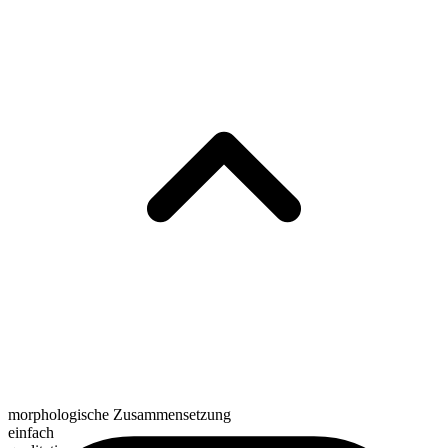
morphologische Zusammensetzung
einfach