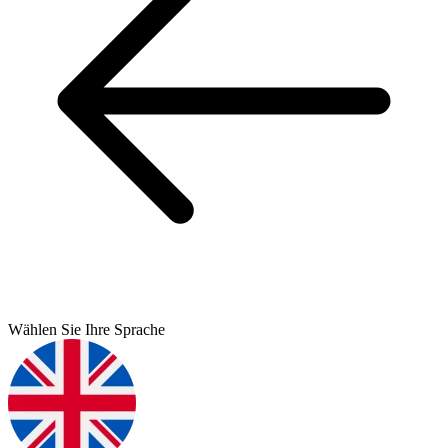
Wählen Sie Ihre Sprache