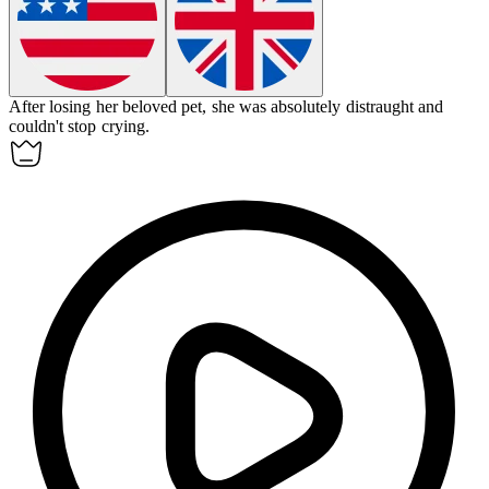
After losing her beloved pet, she was absolutely
distraught
and
couldn't stop crying.