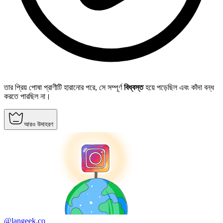
তার প্রিয় পোষা প্রাণীটি হারানোর পরে, সে সম্পূর্ণ
বিধ্বস্ত
হয়ে পড়েছিল এবং কাঁদা বন্ধ
করতে পারছিল না।
আরও উদাহরণ
@langeek.co