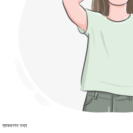
ব্যাকরণগত তথ্য