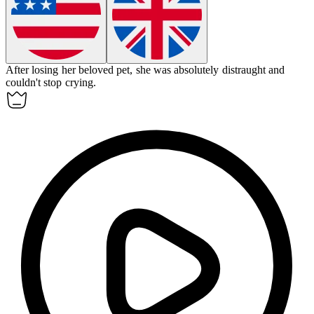
After losing her beloved pet, she was absolutely
distraught
and
couldn't stop crying.