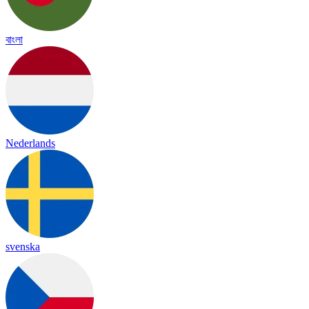
বাংলা
Nederlands
svenska