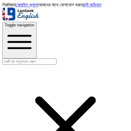
প্রিমিয়াম
|
মোবাইল অ্যাপ
|
আমাদের সাথে যোগাযোগ করুন
|
ছবি অভিধান
Toggle navigation