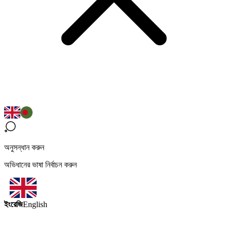
অনুসন্ধান করুন
অভিধানের ভাষা নির্বাচন করুন
ইংরেজি
English