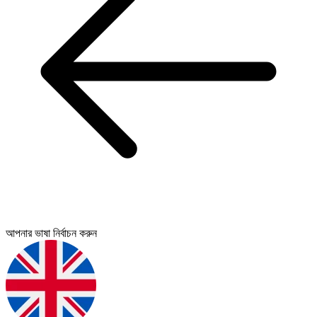
আপনার ভাষা নির্বাচন করুন