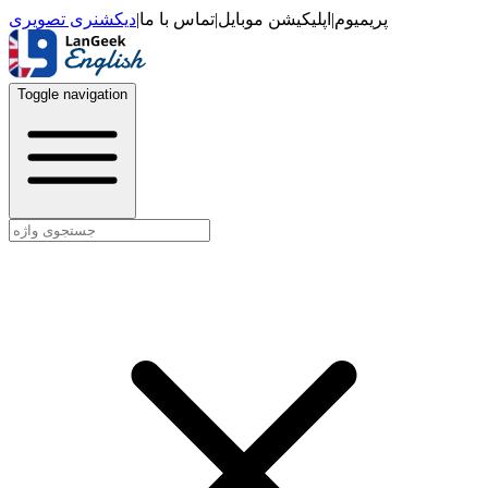
دیکشنری تصویری
|
تماس با ما
|
اپلیکیشن موبایل
|
پریمیوم
Toggle navigation