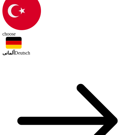
choose
آلمانی
Deutsch