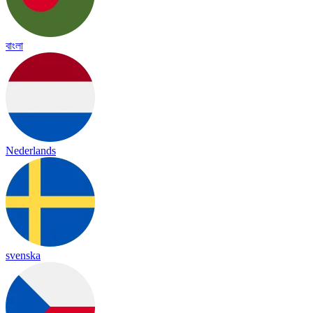
বাংলা
Nederlands
svenska