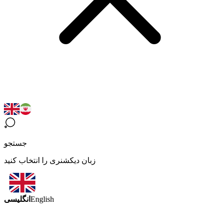
جستجو
زبان دیکشنری را انتخاب کنید
انگلیسی
English