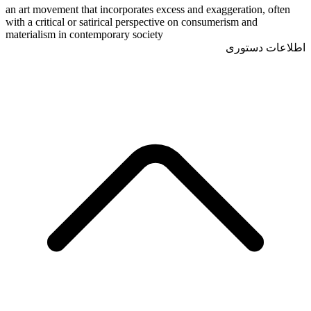
an art movement that incorporates excess and exaggeration, often
with a critical or satirical perspective on consumerism and
materialism in contemporary society
اطلاعات دستوری