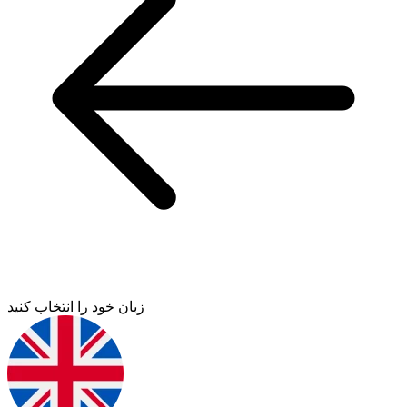
زبان خود را انتخاب کنید