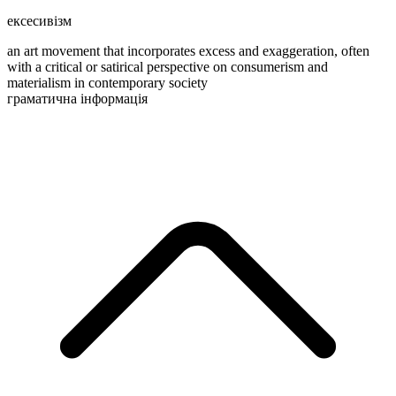
ексесивізм
an art movement that incorporates excess and exaggeration, often
with a critical or satirical perspective on consumerism and
materialism in contemporary society
граматична інформація