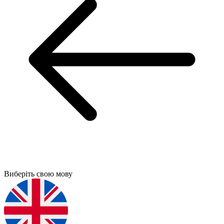
Виберіть свою мову