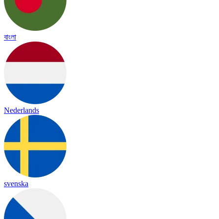
বাংলা
Nederlands
svenska