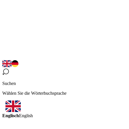
Suchen
Wählen Sie die Wörterbuchsprache
Englisch
English