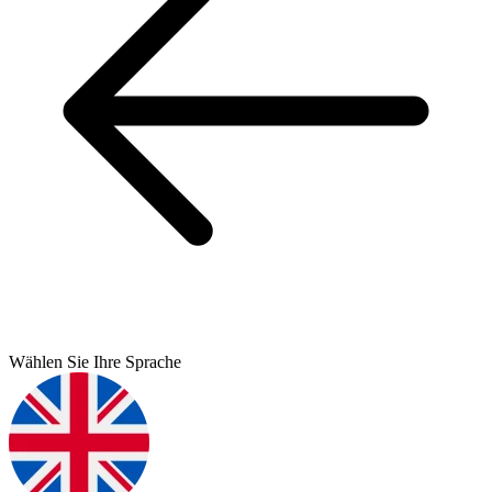
Wählen Sie Ihre Sprache