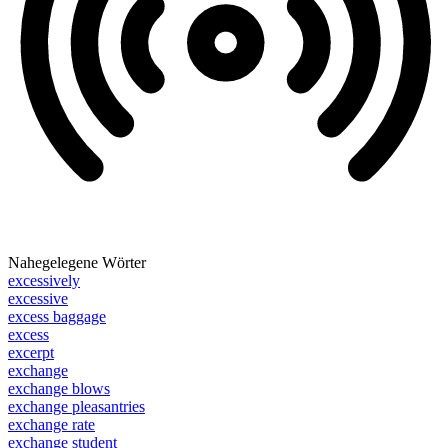
Nahegelegene Wörter
excessively
excessive
excess baggage
excess
excerpt
exchange
exchange blows
exchange pleasantries
exchange rate
exchange student