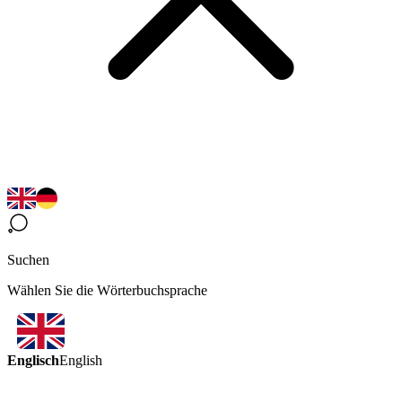
Suchen
Wählen Sie die Wörterbuchsprache
Englisch
English