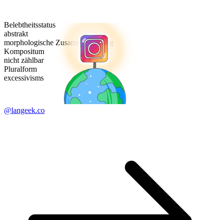
Belebtheitsstatus
abstrakt
morphologische Zusammensetzung
Kompositum
nicht zählbar
Pluralform
excessivisms
@langeek.co