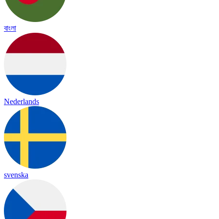
বাংলা
Nederlands
svenska