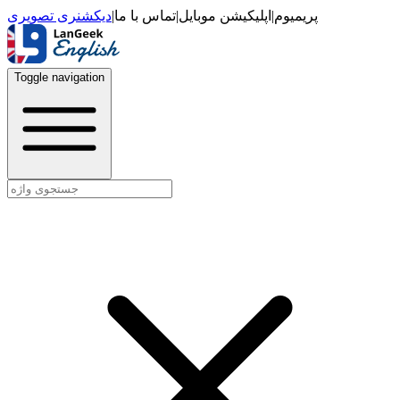
دیکشنری تصویری
|
تماس با ما
|
اپلیکیشن موبایل
|
پریمیوم
Toggle navigation