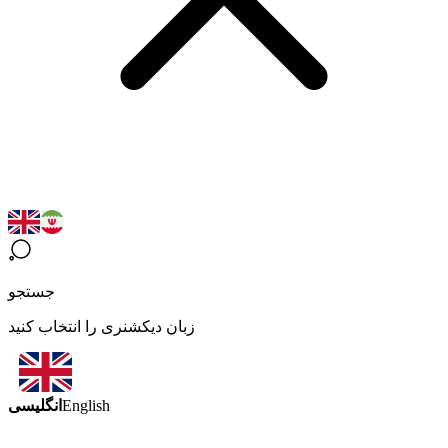
جستجو
زبان دیکشنری را انتخاب کنید
انگلیسی
English