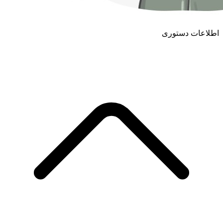
اطلاعات دستوری