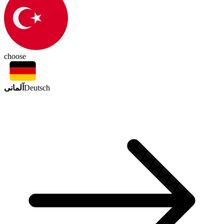
choose
آلمانی
Deutsch