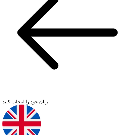
زبان خود را انتخاب کنید