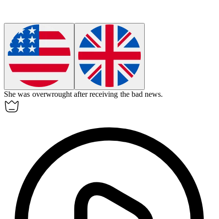
She was
overwrought
after receiving the bad news.