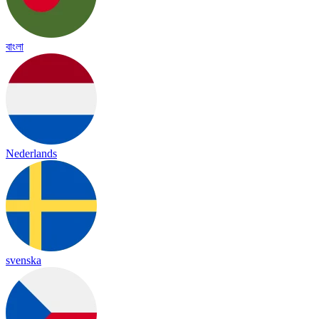
বাংলা
Nederlands
svenska