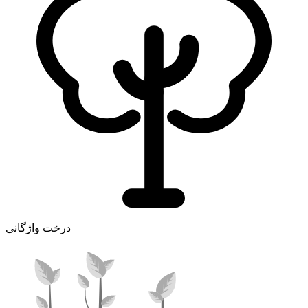
درخت واژگانی