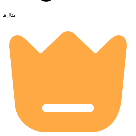
مثال‌ها