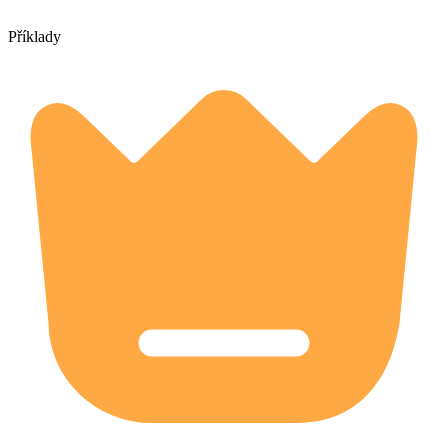
Příklady