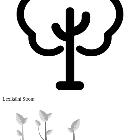
Lexikální Strom