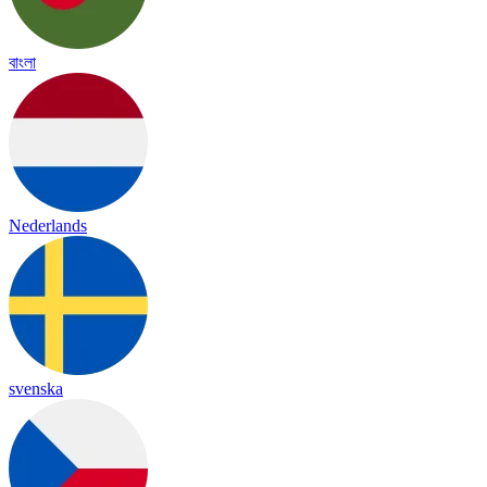
বাংলা
Nederlands
svenska