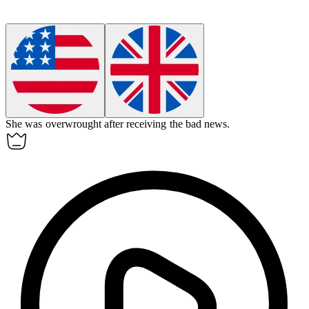
She was
overwrought
after receiving the bad news.