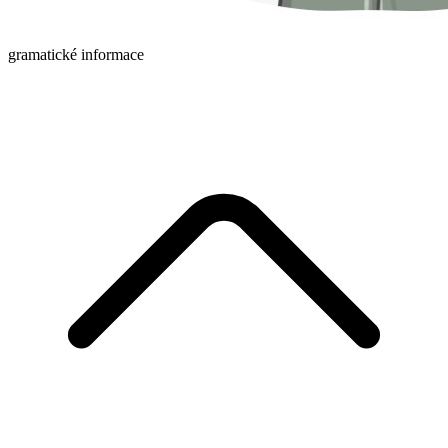
gramatické informace