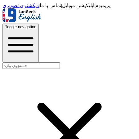
دیکشنری تصویری
|
تماس با ما
|
اپلیکیشن موبایل
|
پریمیوم
Toggle navigation