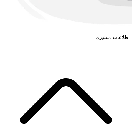
اطلاعات دستوری