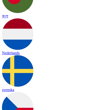
বাংলা
Nederlands
svenska