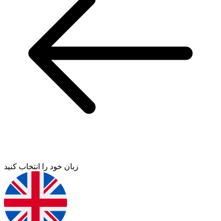
زبان خود را انتخاب کنید