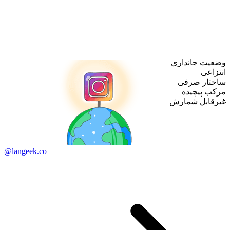
وضعیت جانداری
انتزاعی
ساختار صرفی
مرکب پیچیده
غیرقابل شمارش
@langeek.co