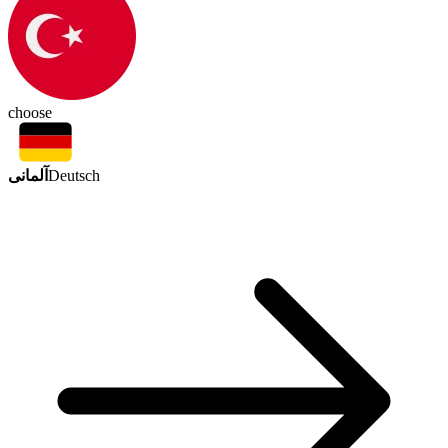
choose
آلمانی
Deutsch