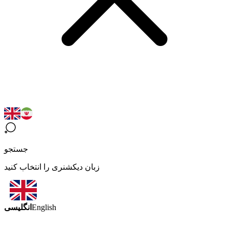
جستجو
زبان دیکشنری را انتخاب کنید
انگلیسی
English