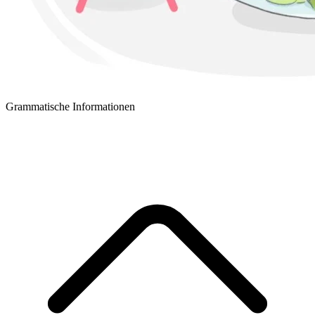
Grammatische Informationen