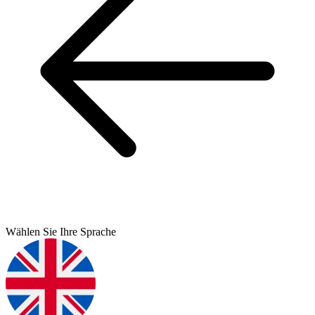
Wählen Sie Ihre Sprache