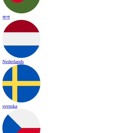
বাংলা
Nederlands
svenska