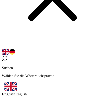
Suchen
Wählen Sie die Wörterbuchsprache
Englisch
English