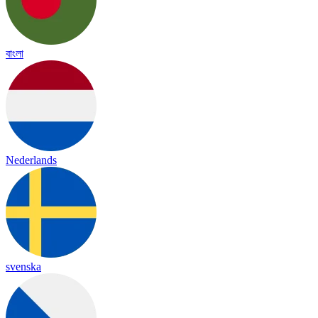
বাংলা
Nederlands
svenska