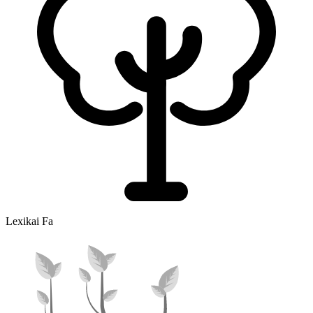
Lexikai Fa