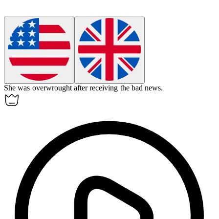
She was
overwrought
after receiving the bad news.