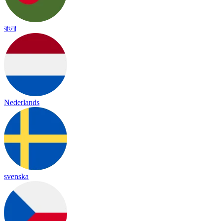
বাংলা
Nederlands
svenska