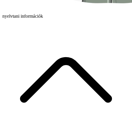
nyelvtani információk