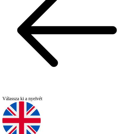
Válassza ki a nyelvét