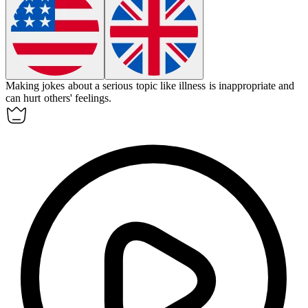
Making jokes about a serious topic like illness is
inappropriate
and
can hurt others' feelings.