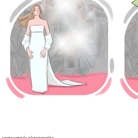
γραμματικές πληροφορίες