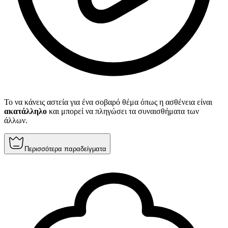
Το να κάνεις αστεία για ένα σοβαρό θέμα όπως η ασθένεια είναι
ακατάλληλο
και μπορεί να πληγώσει τα συναισθήματα των
άλλων.
Περισσότερα παραδείγματα