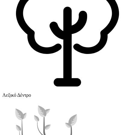
Λεξικό Δέντρο