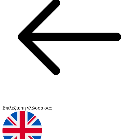
Επιλέξτε τη γλώσσα σας