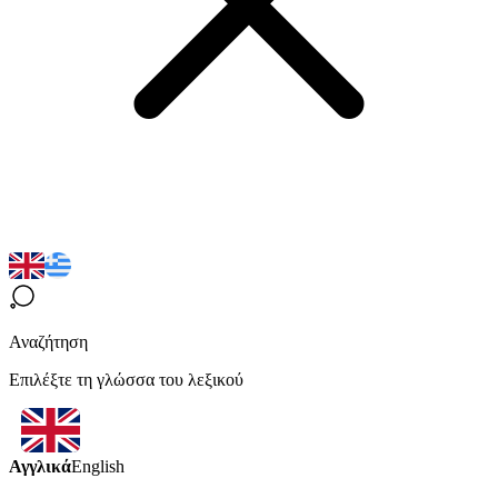
Αναζήτηση
Επιλέξτε τη γλώσσα του λεξικού
Αγγλικά
English