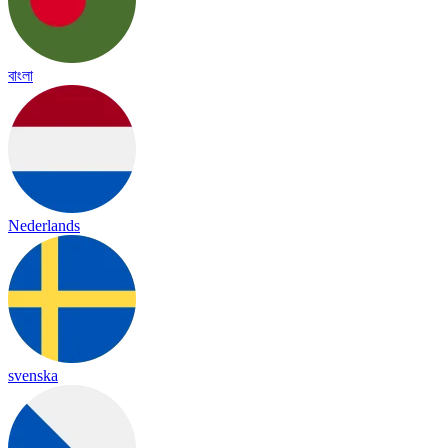
বাংলা
Nederlands
svenska