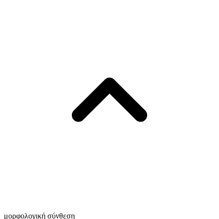
μορφολογική σύνθεση