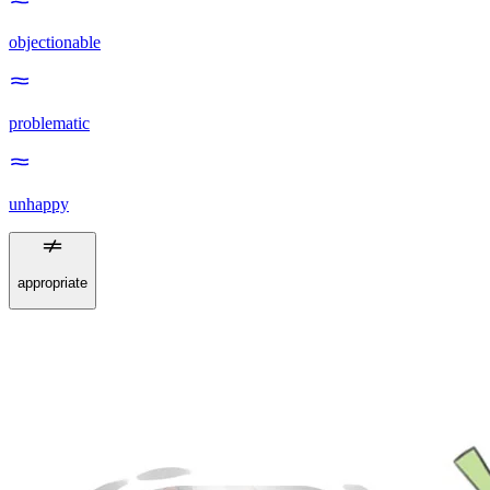
objectionable
problematic
unhappy
appropriate