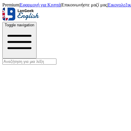
Premium
|
Εφαρμογή για Κινητά
|
Επικοινωνήστε μαζί μας
|
Εικονολεξι
Toggle navigation