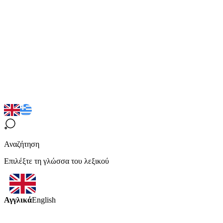
Αναζήτηση
Επιλέξτε τη γλώσσα του λεξικού
Αγγλικά
English