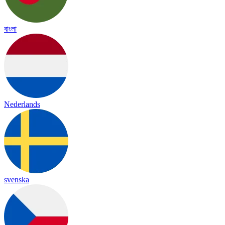
বাংলা
Nederlands
svenska