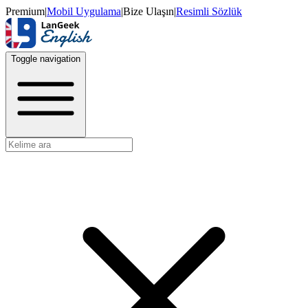
Premium
|
Mobil Uygulama
|
Bize Ulaşın
|
Resimli Sözlük
Toggle navigation