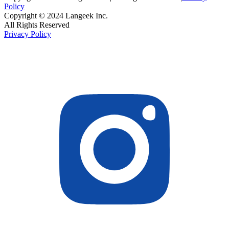
Policy
Copyright © 2024 Langeek Inc.
All Rights Reserved
Privacy Policy