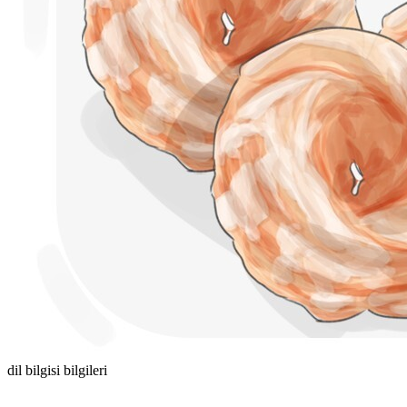
dil bilgisi bilgileri