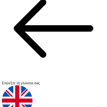
Επιλέξτε τη γλώσσα σας