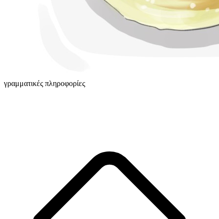
γραμματικές πληροφορίες