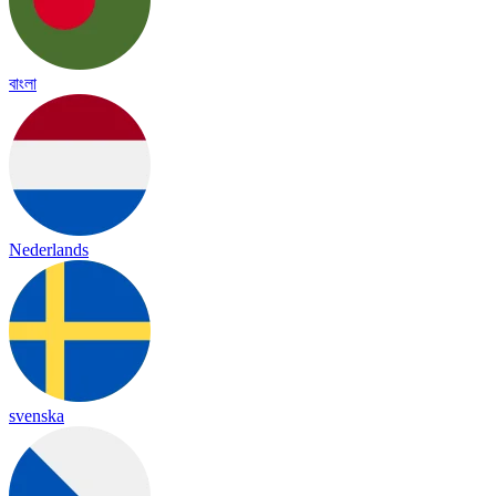
বাংলা
Nederlands
svenska