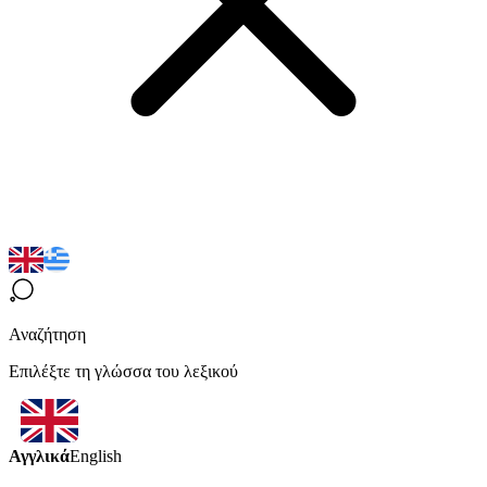
Αναζήτηση
Επιλέξτε τη γλώσσα του λεξικού
Αγγλικά
English