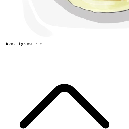
informații gramaticale