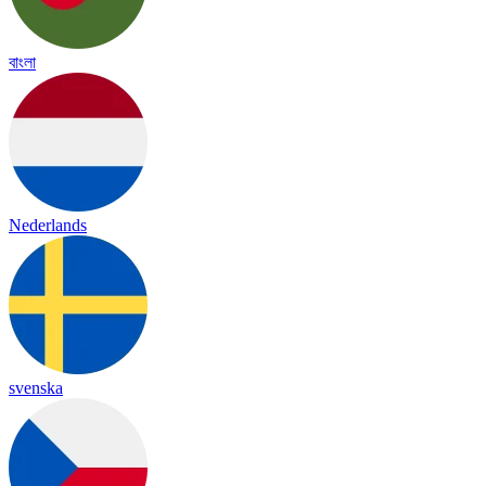
বাংলা
Nederlands
svenska