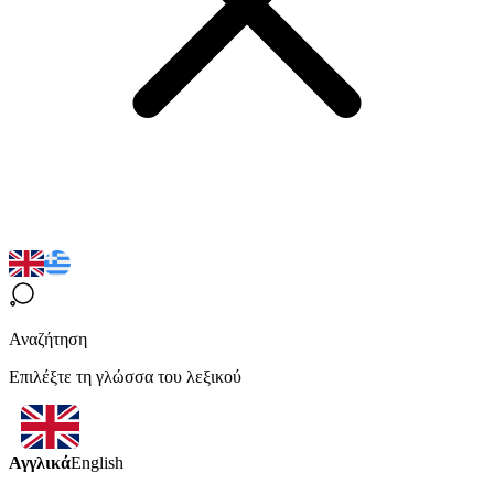
Αναζήτηση
Επιλέξτε τη γλώσσα του λεξικού
Αγγλικά
English