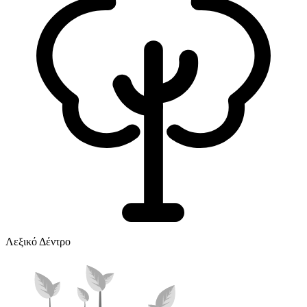
Λεξικό Δέντρο