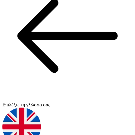
Επιλέξτε τη γλώσσα σας