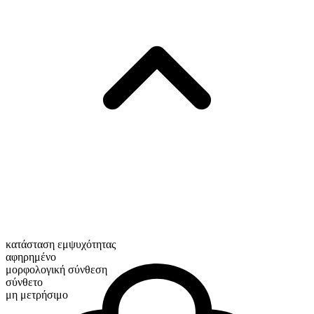
κατάσταση εμψυχότητας
αφηρημένο
μορφολογική σύνθεση
σύνθετο
μη μετρήσιμο