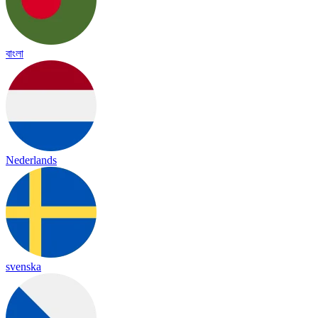
বাংলা
Nederlands
svenska