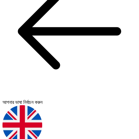
আপনার ভাষা নির্বাচন করুন