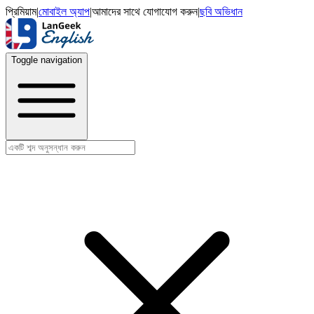
প্রিমিয়াম
|
মোবাইল অ্যাপ
|
আমাদের সাথে যোগাযোগ করুন
|
ছবি অভিধান
Toggle navigation