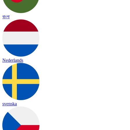
বাংলা
Nederlands
svenska