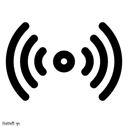
নিকটবর্তী শব্দ