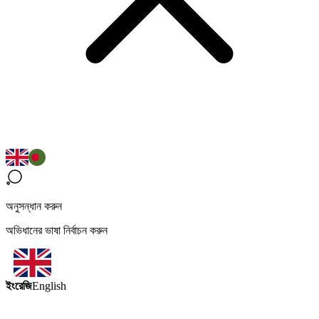
অনুসন্ধান করুন
অভিধানের ভাষা নির্বাচন করুন
ইংরেজি
English