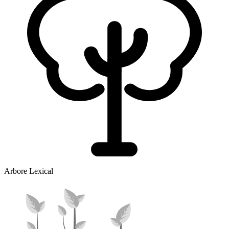
Arbore Lexical