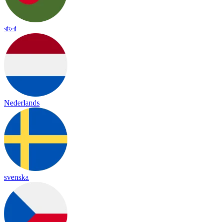
বাংলা
Nederlands
svenska