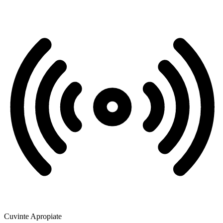
Cuvinte Apropiate