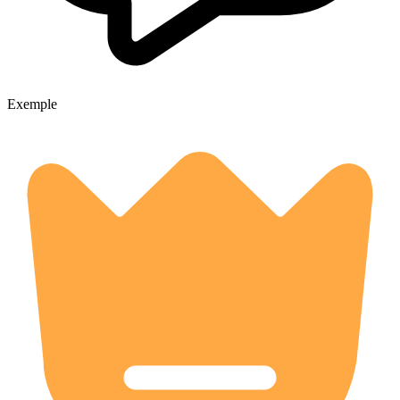
Exemple