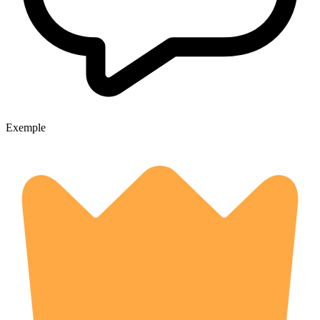
Exemple