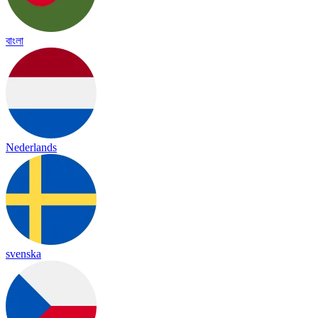
বাংলা
Nederlands
svenska