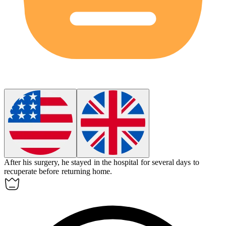
After his surgery, he stayed in the hospital for several days to
recuperate
before returning home.