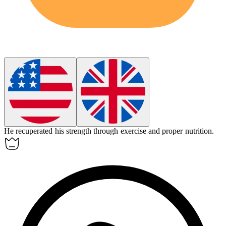
He
recuperated
his strength through exercise and proper nutrition.