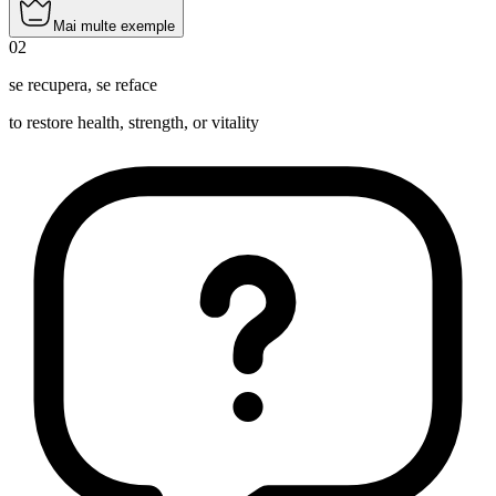
Mai multe exemple
02
se recupera
,
se reface
to restore health, strength, or vitality