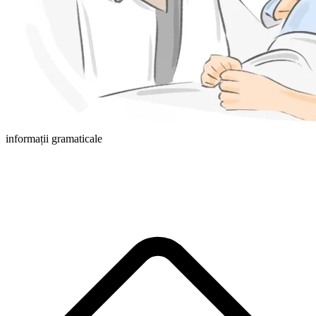
informații gramaticale