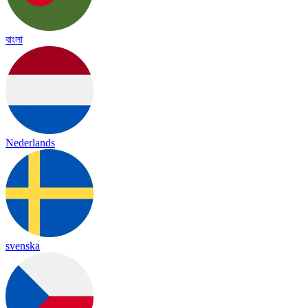
বাংলা
Nederlands
svenska