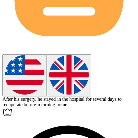
After his surgery, he stayed in the hospital for several days to
recuperate
before returning home.