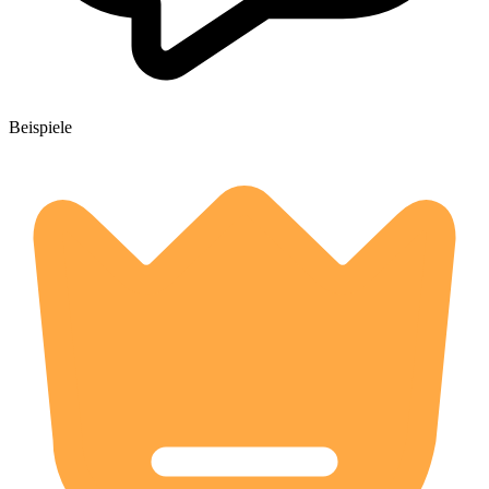
Beispiele