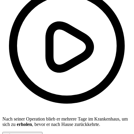
Nach seiner Operation blieb er mehrere Tage im Krankenhaus, um
sich zu
erholen
, bevor er nach Hause zurückkehrte.