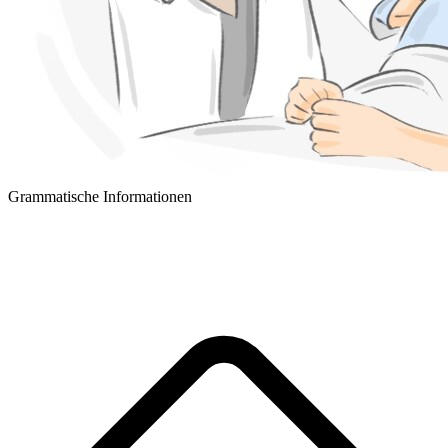
Grammatische Informationen