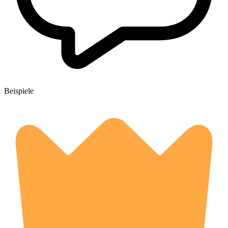
Beispiele