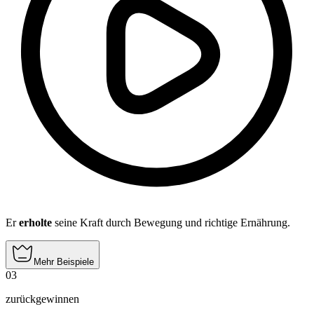
Er
erholte
seine Kraft durch Bewegung und richtige Ernährung.
Mehr Beispiele
03
zurückgewinnen