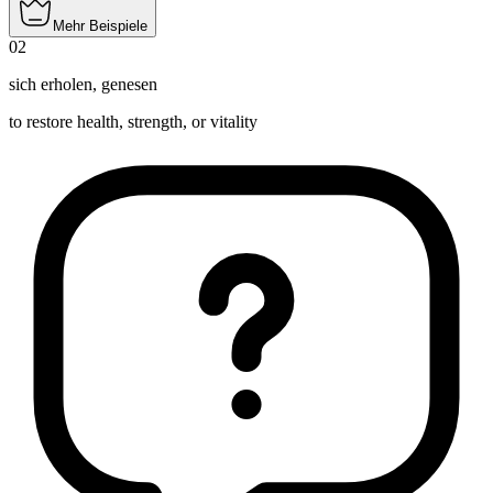
Mehr Beispiele
02
sich erholen
,
genesen
to restore health, strength, or vitality