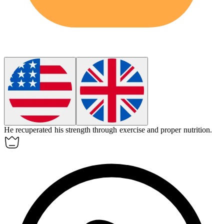
He
recuperated
his strength through exercise and proper nutrition.