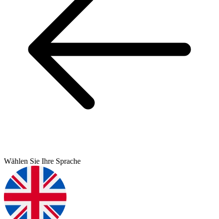
Wählen Sie Ihre Sprache