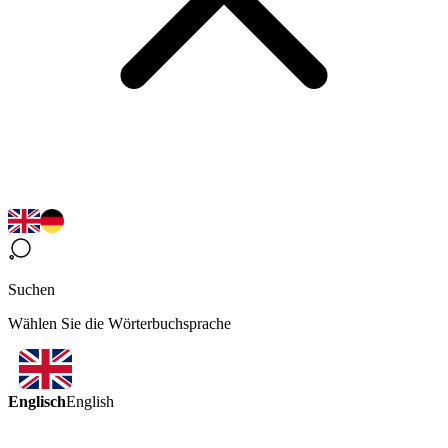
Suchen
Wählen Sie die Wörterbuchsprache
Englisch
English