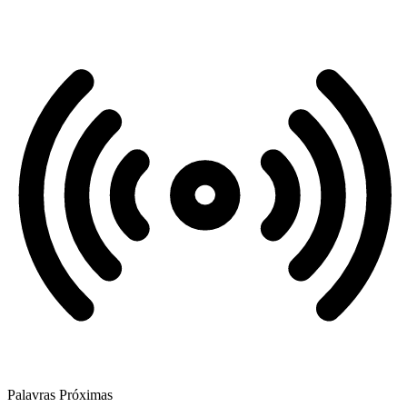
Palavras Próximas