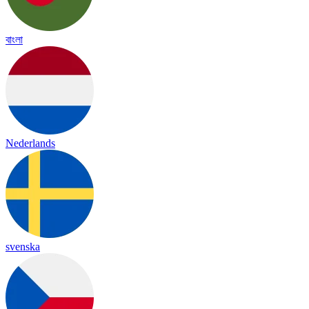
বাংলা
Nederlands
svenska