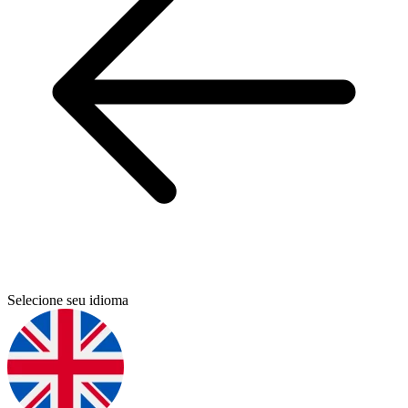
Selecione seu idioma