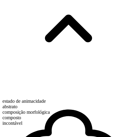
estado de animacidade
abstrato
composição morfológica
composto
incontável