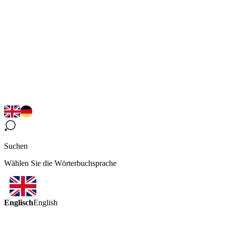
Suchen
Wählen Sie die Wörterbuchsprache
Englisch
English